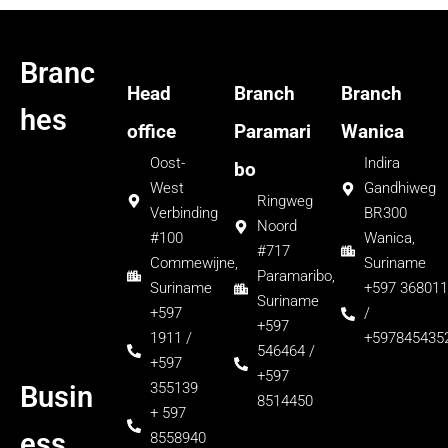
Branc
Head
Branch
Branch
hes
office
Paramari
Wanica
Oost-
Indira
bo
West
Gandhiweg
Ringweg
Verbinding
BR300
Noord
#100
Wanica,
#717
Commewijne,
Suriname
Paramaribo,
Suriname
+597 368011
Suriname
+597
/
+597
1911 /
+597845435
546464 /
+597
+597
355139
Busin
8514450
+ 597
ess
8558940