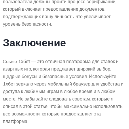
пользователи должны пройти процесс верификации,
который включает предоставление документов,
подтверждающих вашу личность, что увеличивает
уровень безопасности.
Заключение
Casino 1хбет — это отличная платформа для ставок и
азартных игр, которая предлагает широкий выбор,
щедрые бонусы и безопасные условия. Используйте
1хбет зеркало через мобильный браузер для удобства и
доступа к любимым играм в любое время и в любом
месте. Не забывайте следовать советам, которые я
описал в этой статье, чтобы максимально использовать
все возможности, которые предоставляет эта
платформа.