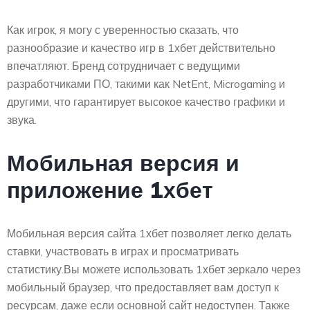
Как игрок, я могу с уверенностью сказать, что
разнообразие и качество игр в 1хбет действительно
впечатляют. Бренд сотрудничает с ведущими
разработчиками ПО, такими как NetEnt, Microgaming и
другими, что гарантирует высокое качество графики и
звука.
Мобильная версия и
приложение 1хбет
Мобильная версия сайта 1хбет позволяет легко делать
ставки, участвовать в играх и просматривать
статистику.Вы можете использовать 1хбет зеркало через
мобильный браузер, что предоставляет вам доступ к
ресурсам, даже если основной сайт недоступен. Также