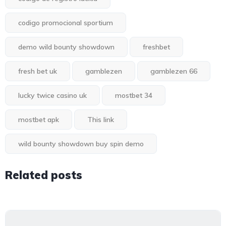
codigo promocional sportium
demo wild bounty showdown
freshbet
fresh bet uk
gamblezen
gamblezen 66
lucky twice casino uk
mostbet 34
mostbet apk
This link
wild bounty showdown buy spin demo
Related posts