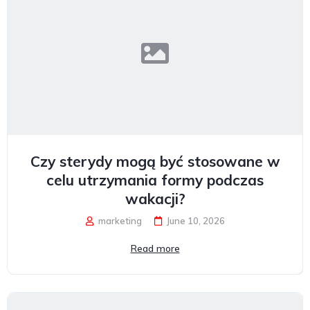
Czy sterydy mogą być stosowane w
celu utrzymania formy podczas
wakacji?
marketing
June 10, 2026
Read more