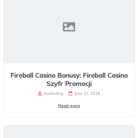
Fireball Casino Bonusy: Fireball Casino
Szyfr Promocji
marketing
June 10, 2026
Read more