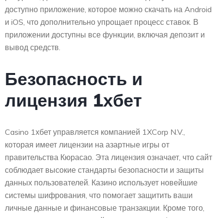
доступно приложение, которое можно скачать на Android
и iOS, что дополнительно упрощает процесс ставок. В
приложении доступны все функции, включая депозит и
вывод средств.
Безопасность и
лицензия 1хбет
Casino 1хбет управляется компанией 1XCorp N.V.,
которая имеет лицензии на азартные игры от
правительства Кюрасао. Эта лицензия означает, что сайт
соблюдает высокие стандарты безопасности и защиты
данных пользователей. Казино использует новейшие
системы шифрования, что помогает защитить ваши
личные данные и финансовые транзакции. Кроме того,