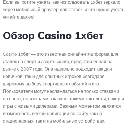
Если вы хотите узнать, как использовать 1хбет зеркало
через мобильный браузер для ставок, и что нужно учесть,
читайте далее!
Обзор Casino 1хбет
Casino 1хбет — это известная онлайн-платформа для
ставок на спорт и азартных игр, представленная на
рынке с 2007 года. Она идеально подходит как для
новичков, так и для опытных игроков благодаря
широкому выбору спортивных событий и игр.
Пользователи могут наслаждаться не только ставками
на спорт, но и играми в казино, такими как слоты, покер и
игры с живыми дилерами. Важным моментом является
возможность легкой навигации по сайту как на
стационарных, так и на мобильных устройствах.