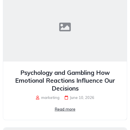
Psychology and Gambling How
Emotional Reactions Influence Our
Decisions
marketing
June 10, 2026
Read more