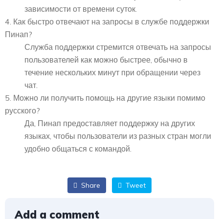
зависимости от времени суток.
4. Как быстро отвечают на запросы в службе поддержки
Пинап?
Служба поддержки стремится отвечать на запросы
пользователей как можно быстрее, обычно в
течение нескольких минут при обращении через
чат.
5. Можно ли получить помощь на другие языки помимо
русского?
Да, Пинап предоставляет поддержку на других
языках, чтобы пользователи из разных стран могли
удобно общаться с командой.
Share
Tweet
Add a comment