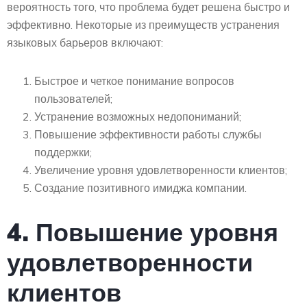
вероятность того, что проблема будет решена быстро и
эффективно. Некоторые из преимуществ устранения
языковых барьеров включают:
Быстрое и четкое понимание вопросов
пользователей;
Устранение возможных недопониманий;
Повышение эффективности работы службы
поддержки;
Увеличение уровня удовлетворенности клиентов;
Создание позитивного имиджа компании.
4. Повышение уровня
удовлетворенности
клиентов