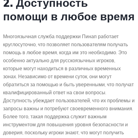
2. Доступность
помощи в любое время
Многоязычная служба поддержки Пинап работает
круглосуточно, что позволяет пользователям получать
помощь в любое время, когда им это необходимо. Это
особенно актуально для русскоязычных игроков,
которые могут находиться в различных временных
зонах. Независимо от времени суток, они могут
обратиться за помощью и быть уверенными, что получат
квалифицированный ответ на свои вопросы.
Доступность убеждает пользователей, что их проблемы и
запросы важны и потребуют своевременного внимания.
Более того, такая поддержка служит важным
инструментом для повышения уровня безопасности и
доверия, поскольку игроки знают, что могут получить