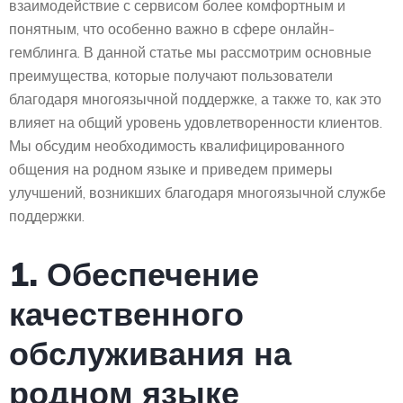
взаимодействие с сервисом более комфортным и
понятным, что особенно важно в сфере онлайн-
гемблинга. В данной статье мы рассмотрим основные
преимущества, которые получают пользователи
благодаря многоязычной поддержке, а также то, как это
влияет на общий уровень удовлетворенности клиентов.
Мы обсудим необходимость квалифицированного
общения на родном языке и приведем примеры
улучшений, возникших благодаря многоязычной службе
поддержки.
1. Обеспечение
качественного
обслуживания на
родном языке