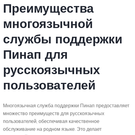
Преимущества
многоязычной
службы поддержки
Пинап для
русскоязычных
пользователей
Многоязычная служба поддержки Пинап предоставляет
множество преимуществ для русскоязычных
пользователей, обеспечивая качественное
обслуживание на родном языке. Это делает