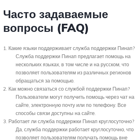
Часто задаваемые
вопросы (FAQ)
1. Какие языки поддерживает служба поддержки Пинап?
Служба поддержки Пинап предлагает помощь на
нескольких языках, в том числе и на русском, что
позволяет пользователям из различных регионов
обращаться за помощью.
2. Как можно связаться со службой поддержки Пинап?
Пользователи могут получить помощь через чат на
сайте, электронную почту или по телефону. Все
способы связи доступны на сайте.
3. Работает ли служба поддержки Пинап круглосуточно?
Да, служба поддержки работает круглосуточно, что
позволяет пользователям получать помощь вне