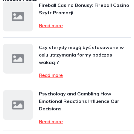
Fireball Casino Bonusy: Fireball Casino
Szyfr Promocji
Read more
Czy sterydy mogą być stosowane w
celu utrzymania formy podczas
wakacji?
Read more
Psychology and Gambling How
Emotional Reactions Influence Our
Decisions
Read more