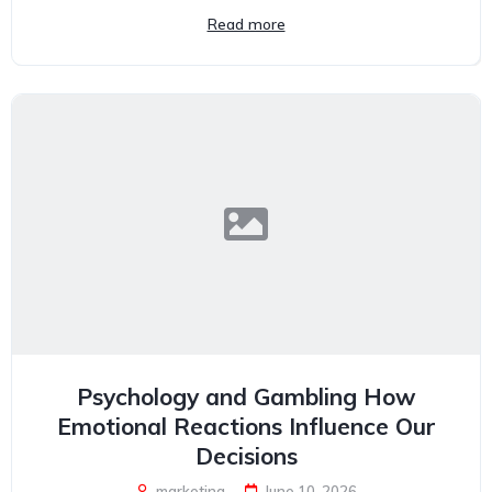
Read more
Psychology and Gambling How
Emotional Reactions Influence Our
Decisions
marketing
June 10, 2026