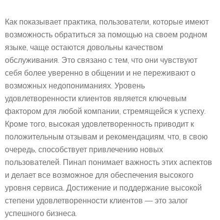
Как показывает практика, пользователи, которые имеют
возможность обратиться за помощью на своем родном
языке, чаще остаются довольны качеством
обслуживания. Это связано с тем, что они чувствуют
себя более уверенно в общении и не переживают о
возможных недопониманиях. Уровень
удовлетворенности клиентов является ключевым
фактором для любой компании, стремящейся к успеху.
Кроме того, высокая удовлетворенность приводит к
положительным отзывам и рекомендациям, что, в свою
очередь, способствует привлечению новых
пользователей. Пинап понимает важность этих аспектов
и делает все возможное для обеспечения высокого
уровня сервиса. Достижение и поддержание высокой
степени удовлетворенности клиентов — это залог
успешного бизнеса.