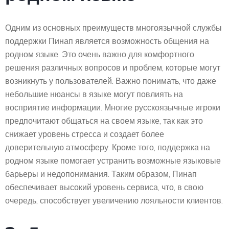
Одним из основных преимуществ многоязычной службы
поддержки Пинап является возможность общения на
родном языке. Это очень важно для комфортного
решения различных вопросов и проблем, которые могут
возникнуть у пользователей. Важно понимать, что даже
небольшие нюансы в языке могут повлиять на
восприятие информации. Многие русскоязычные игроки
предпочитают общаться на своем языке, так как это
снижает уровень стресса и создает более
доверительную атмосферу. Кроме того, поддержка на
родном языке помогает устранить возможные языковые
барьеры и недопонимания. Таким образом, Пинап
обеспечивает высокий уровень сервиса, что, в свою
очередь, способствует увеличению лояльности клиентов.