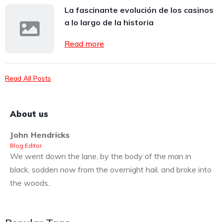
La fascinante evolución de los casinos
a lo largo de la historia
Read more
Read All Posts
About us
John Hendricks
Blog Editor
We went down the lane, by the body of the man in
black, sodden now from the overnight hail, and broke into
the woods..