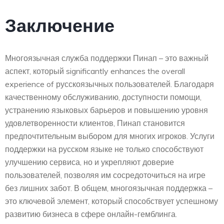
Заключение
Многоязычная служба поддержки Пинап – это важный
аспект, который significantly enhances the overall
experience of русскоязычных пользователей. Благодаря
качественному обслуживанию, доступности помощи,
устранению языковых барьеров и повышению уровня
удовлетворенности клиентов, Пинап становится
предпочтительным выбором для многих игроков. Услуги
поддержки на русском языке не только способствуют
улучшению сервиса, но и укрепляют доверие
пользователей, позволяя им сосредоточиться на игре
без лишних забот. В общем, многоязычная поддержка –
это ключевой элемент, который способствует успешному
развитию бизнеса в сфере онлайн-гемблинга.