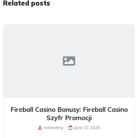
Related posts
Fireball Casino Bonusy: Fireball Casino
Szyfr Promocji
marketing
June 10, 2026