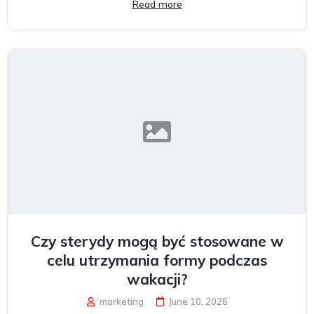
Read more
Czy sterydy mogą być stosowane w
celu utrzymania formy podczas
wakacji?
marketing
June 10, 2026