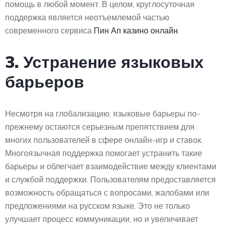
помощь в любой момент. В целом, круглосуточная
поддержка является неотъемлемой частью
современного сервиса
Пин Ап казино онлайн
.
3. Устранение языковых
барьеров
Несмотря на глобализацию, языковые барьеры по-
прежнему остаются серьезным препятствием для
многих пользователей в сфере онлайн-игр и ставок.
Многоязычная поддержка помогает устранить такие
барьеры и облегчает взаимодействие между клиентами
и службой поддержки. Пользователям предоставляется
возможность обращаться с вопросами, жалобами или
предложениями на русском языке. Это не только
улучшает процесс коммуникации, но и увеличивает