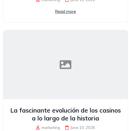
Read more
La fascinante evolución de los casinos
a lo largo de la historia
marketing
June 10, 2026