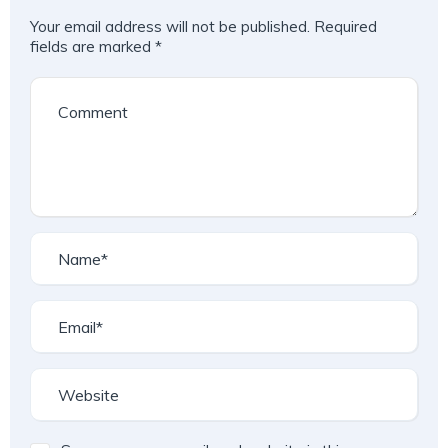
Your email address will not be published.
Required
fields are marked
*