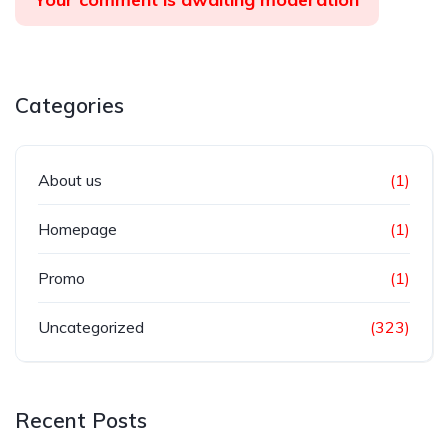
Categories
About us
(1)
Homepage
(1)
Promo
(1)
Uncategorized
(323)
Recent Posts