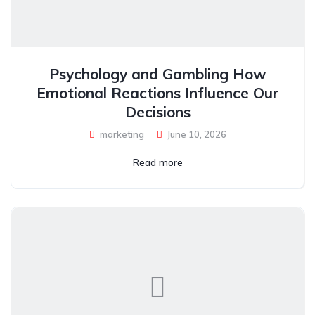
Psychology and Gambling How
Emotional Reactions Influence Our
Decisions
marketing
June 10, 2026
Read more