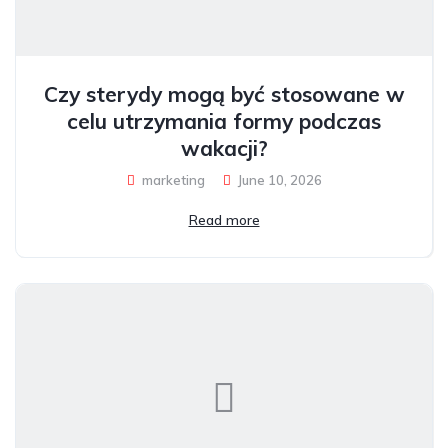
Czy sterydy mogą być stosowane w
celu utrzymania formy podczas
wakacji?
marketing
June 10, 2026
Read more