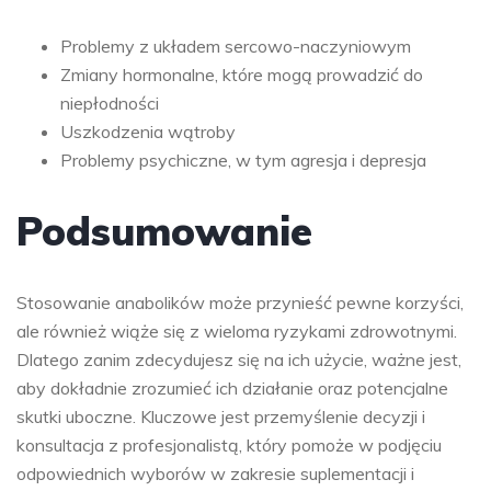
Problemy z układem sercowo-naczyniowym
Zmiany hormonalne, które mogą prowadzić do
niepłodności
Uszkodzenia wątroby
Problemy psychiczne, w tym agresja i depresja
Podsumowanie
Stosowanie anabolików może przynieść pewne korzyści,
ale również wiąże się z wieloma ryzykami zdrowotnymi.
Dlatego zanim zdecydujesz się na ich użycie, ważne jest,
aby dokładnie zrozumieć ich działanie oraz potencjalne
skutki uboczne. Kluczowe jest przemyślenie decyzji i
konsultacja z profesjonalistą, który pomoże w podjęciu
odpowiednich wyborów w zakresie suplementacji i