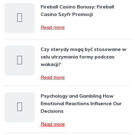
Fireball Casino Bonusy: Fireball
Casino Szyfr Promocji
Read more
Czy sterydy mogą być stosowane w
celu utrzymania formy podczas
wakacji?
Read more
Psychology and Gambling How
Emotional Reactions Influence Our
Decisions
Read more