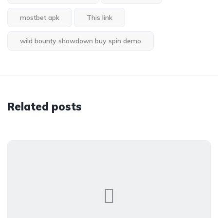
mostbet apk
This link
wild bounty showdown buy spin demo
Related posts