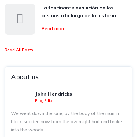
La fascinante evolución de los
casinos a lo largo de la historia
Read more
Read All Posts
About us
John Hendricks
Blog Editor
We went down the lane, by the body of the man in
black, sodden now from the overnight hail, and broke
into the woods..