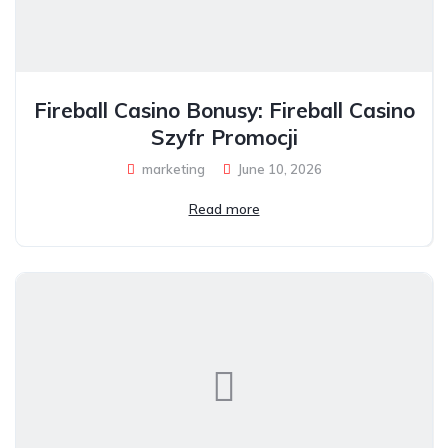
Fireball Casino Bonusy: Fireball Casino
Szyfr Promocji
marketing
June 10, 2026
Read more