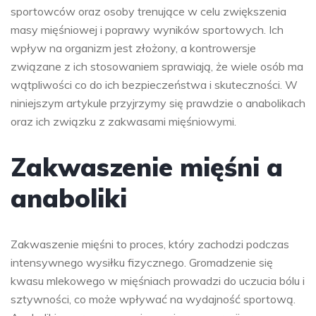
sportowców oraz osoby trenujące w celu zwiększenia
masy mięśniowej i poprawy wyników sportowych. Ich
wpływ na organizm jest złożony, a kontrowersje
związane z ich stosowaniem sprawiają, że wiele osób ma
wątpliwości co do ich bezpieczeństwa i skuteczności. W
niniejszym artykule przyjrzymy się prawdzie o anabolikach
oraz ich związku z zakwasami mięśniowymi.
Zakwaszenie mięśni a
anaboliki
Zakwaszenie mięśni to proces, który zachodzi podczas
intensywnego wysiłku fizycznego. Gromadzenie się
kwasu mlekowego w mięśniach prowadzi do uczucia bólu i
sztywności, co może wpływać na wydajność sportową.