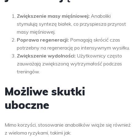
Zwiększenie masy mięśniowej:
Anaboliki
stymulują syntezę białek, co przyspiesza przyrost
masy mięśniowej.
Poprawa regeneracji:
Pomagają skrócić czas
potrzebny na regenerację po intensywnym wysiłku.
Zwiększenie wydolności:
Użytkownicy często
zauważają zwiększoną wytrzymałość podczas
treningów.
Możliwe skutki
uboczne
Mimo korzyści, stosowanie anabolików wiąże się również
z wieloma ryzykami, takimi jak: