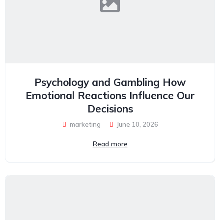
Psychology and Gambling How
Emotional Reactions Influence Our
Decisions
marketing
June 10, 2026
Read more