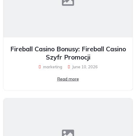
Fireball Casino Bonusy: Fireball Casino
Szyfr Promocji
marketing
June 10, 2026
Read more