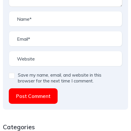
Save my name, email, and website in this
browser for the next time I comment.
Post Comment
Categories