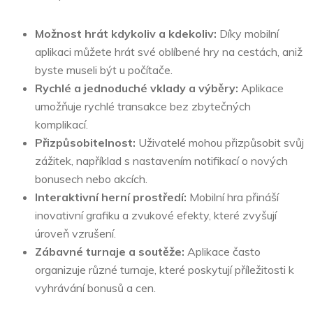
Možnost hrát kdykoliv a kdekoliv:
Díky mobilní
aplikaci můžete hrát své oblíbené hry na cestách, aniž
byste museli být u počítače.
Rychlé a jednoduché vklady a výběry:
Aplikace
umožňuje rychlé transakce bez zbytečných
komplikací.
Přizpůsobitelnost:
Uživatelé mohou přizpůsobit svůj
zážitek, například s nastavením notifikací o nových
bonusech nebo akcích.
Interaktivní herní prostředí:
Mobilní hra přináší
inovativní grafiku a zvukové efekty, které zvyšují
úroveň vzrušení.
Zábavné turnaje a soutěže:
Aplikace často
organizuje různé turnaje, které poskytují příležitosti k
vyhrávání bonusů a cen.