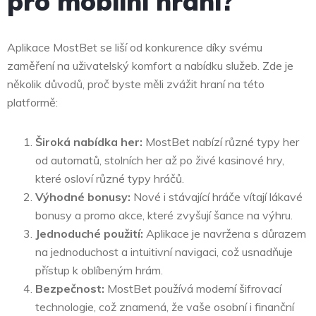
pro mobilní hraní?
Aplikace MostBet se liší od konkurence díky svému
zaměření na uživatelský komfort a nabídku služeb. Zde je
několik důvodů, proč byste měli zvážit hraní na této
platformě:
Široká nabídka her:
MostBet nabízí různé typy her
od automatů, stolních her až po živé kasinové hry,
které osloví různé typy hráčů.
Výhodné bonusy:
Nové i stávající hráče vítají lákavé
bonusy a promo akce, které zvyšují šance na výhru.
Jednoduché použití:
Aplikace je navržena s důrazem
na jednoduchost a intuitivní navigaci, což usnadňuje
přístup k oblíbeným hrám.
Bezpečnost:
MostBet používá moderní šifrovací
technologie, což znamená, že vaše osobní i finanční