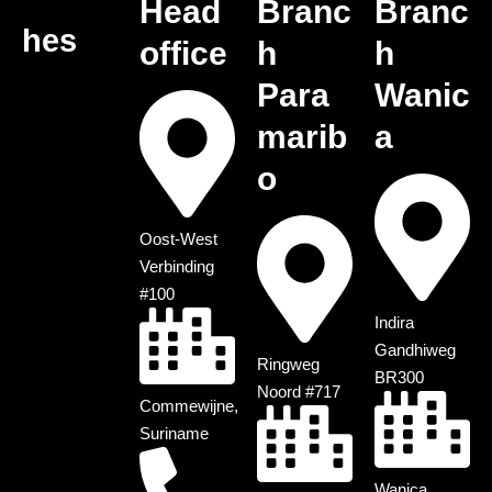
Head
Branc
Branc
hes
office
h
h
Para
Wanic
marib
a
o
Oost-West
Verbinding
#100
Indira
Gandhiweg
Ringweg
BR300
Noord #717
Commewijne,
Suriname
Wanica,