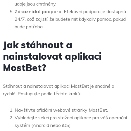
údaje jsou chráněny.
Zákaznická podpora:
Efektivní podpora je dostupná
24/7, což zajistí, že budete mít kdykoliv pomoc, pokud
bude potřeba.
Jak stáhnout a
nainstalovat aplikaci
MostBet?
Stáhnout a nainstalovat aplikaci MostBet je snadné a
rychlé. Postupujte podle těchto kroků:
Navštivte oficiální webové stránky MostBet.
Vyhledejte sekci pro stažení aplikace pro váš operační
systém (Android nebo iOS).