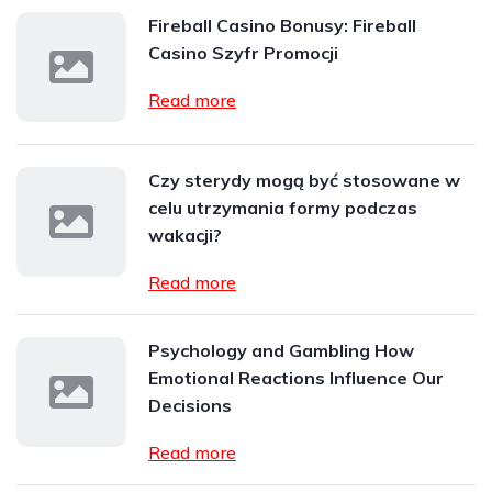
Fireball Casino Bonusy: Fireball
Casino Szyfr Promocji
Read more
Czy sterydy mogą być stosowane w
celu utrzymania formy podczas
wakacji?
Read more
Psychology and Gambling How
Emotional Reactions Influence Our
Decisions
Read more