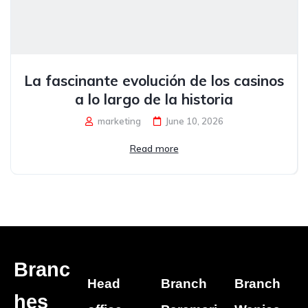
La fascinante evolución de los casinos
a lo largo de la historia
marketing
June 10, 2026
Read more
Branc
Head
Branch
Branch
hes