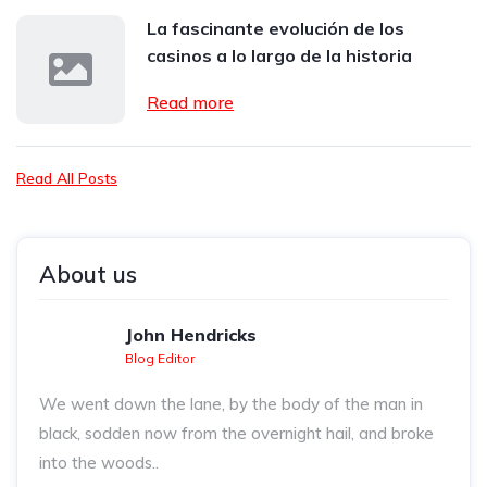
La fascinante evolución de los
casinos a lo largo de la historia
Read more
Read All Posts
About us
John Hendricks
Blog Editor
We went down the lane, by the body of the man in
black, sodden now from the overnight hail, and broke
into the woods..