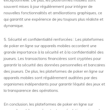
exceptionnelle. De plus, les plateformes mobiles sont
souvent mises à jour régulièrement pour intégrer de
nouvelles fonctionnalités et améliorations graphiques, ce
qui garantit une expérience de jeu toujours plus réaliste et
dynamique.
5. Sécurité et confidentialité renforcées : Les plateformes
de poker en ligne sur appareils mobiles accordent une
grande importance à la sécurité et à la confidentialité des
joueurs. Les transactions financières sont cryptées pour
garantir la sécurité des données personnelles et bancaires
des joueurs. De plus, les plateformes de poker en ligne sur
appareils mobiles sont régulièrement auditées par des
organismes indépendants pour garantir l’équité des jeux et
la transparence des opérations.
En conclusion, les plateformes de poker en ligne sur