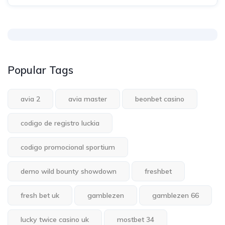
Popular Tags
avia 2
avia master
beonbet casino
codigo de registro luckia
codigo promocional sportium
demo wild bounty showdown
freshbet
fresh bet uk
gamblezen
gamblezen 66
lucky twice casino uk
mostbet 34