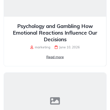
Psychology and Gambling How
Emotional Reactions Influence Our
Decisions
marketing
June 10, 2026
Read more