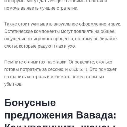
и форумы могут дать insight о любимых слотах и
помочь выявить лучшие стратегии.
Также стоит учитывать визуальное оформление и звук.
Эстетические компоненты могут повлиять на общее
ощущение от игрового процесса, поэтому выбирайте
слоты, которые радуют глаз и ухо.
Помните о лимитах на ставки. Определите, сколько
готовы потратить за сессию, и stick to it. Это поможет
сохранить контроль и избежать нежелательных
убытков.
Бонусные
предложения Вавада: