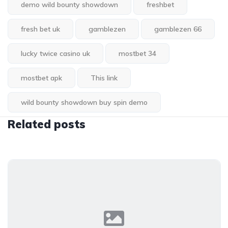
demo wild bounty showdown
freshbet
fresh bet uk
gamblezen
gamblezen 66
lucky twice casino uk
mostbet 34
mostbet apk
This link
wild bounty showdown buy spin demo
Related posts