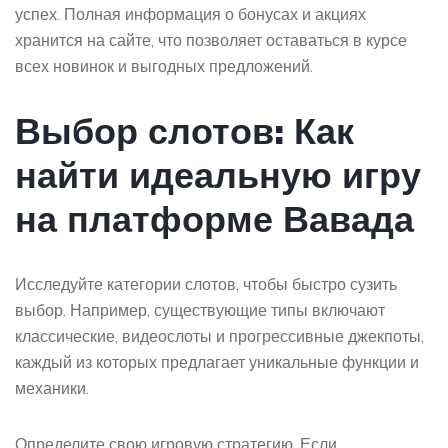
успех. Полная информация о бонусах и акциях
хранится на сайте, что позволяет оставаться в курсе
всех новинок и выгодных предложений.
Выбор слотов: Как
найти идеальную игру
на платформе Вавада
Исследуйте категории слотов, чтобы быстро сузить
выбор. Например, существующие типы включают
классические, видеослоты и прогрессивные джекпоты,
каждый из которых предлагает уникальные функции и
механики.
Определите свою игровую стратегию. Если