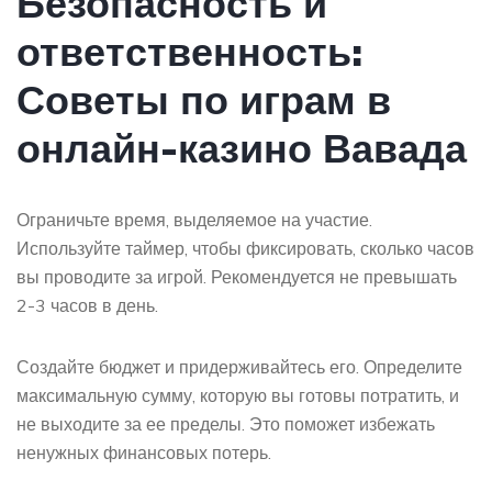
Безопасность и
ответственность:
Советы по играм в
онлайн-казино Вавада
Ограничьте время, выделяемое на участие.
Используйте таймер, чтобы фиксировать, сколько часов
вы проводите за игрой. Рекомендуется не превышать
2-3 часов в день.
Создайте бюджет и придерживайтесь его. Определите
максимальную сумму, которую вы готовы потратить, и
не выходите за ее пределы. Это поможет избежать
ненужных финансовых потерь.