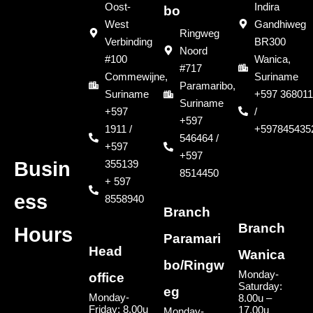
Oost-
Indira
bo
West
Gandhiweg
Ringweg
Verbinding
BR300
Noord
#100
Wanica,
#717
Commewijne,
Suriname
Paramaribo,
Suriname
+597 368011
Suriname
+597
/
+597
1911 /
+597845435
546464 /
+597
+597
355139
Busin
8514450
+ 597
ess
8558940
Branch
Branch
Hours
Paramari
Head
Wanica
bo/Ringw
Monday-
office
Saturday:
eg
Monday-
8.00u –
Friday: 8.00u
17.00u
Monday-