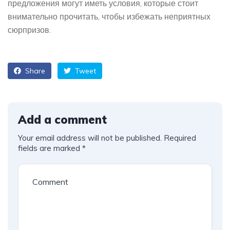
предложения могут иметь условия, которые стоит
внимательно прочитать, чтобы избежать неприятных
сюрпризов.
Share
Tweet
Add a comment
Your email address will not be published.
Required
fields are marked
*