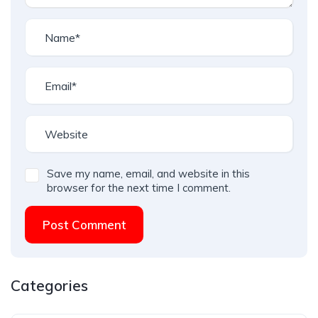
Save my name, email, and website in this
browser for the next time I comment.
Post Comment
Categories