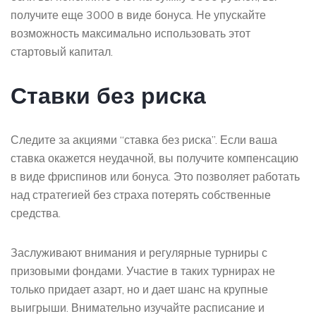
получите еще 3000 в виде бонуса. Не упускайте
возможность максимально использовать этот
стартовый капитал.
Ставки без риска
Следите за акциями “ставка без риска”. Если ваша
ставка окажется неудачной, вы получите компенсацию
в виде фриспинов или бонуса. Это позволяет работать
над стратегией без страха потерять собственные
средства.
Заслуживают внимания и регулярные турниры с
призовыми фондами. Участие в таких турнирах не
только придает азарт, но и дает шанс на крупные
выигрыши. Внимательно изучайте расписание и