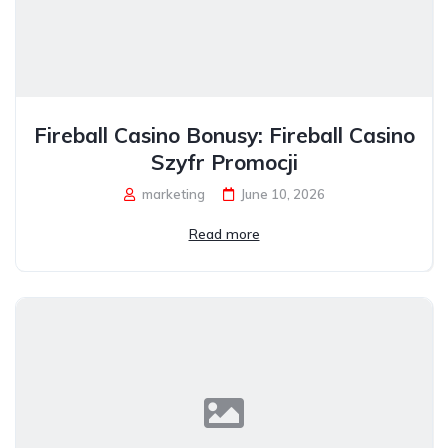
Fireball Casino Bonusy: Fireball Casino
Szyfr Promocji
marketing
June 10, 2026
Read more