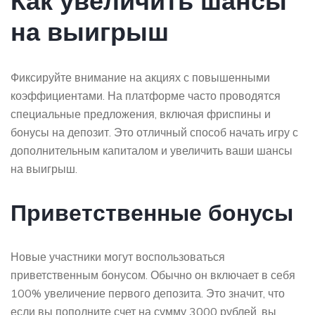
Как увеличить шансы
на выигрыш
Фиксируйте внимание на акциях с повышенными
коэффициентами. На платформе часто проводятся
специальные предложения, включая фриспины и
бонусы на депозит. Это отличный способ начать игру с
дополнительным капиталом и увеличить ваши шансы
на выигрыш.
Приветственные бонусы
Новые участники могут воспользоваться
приветственным бонусом. Обычно он включает в себя
100% увеличение первого депозита. Это значит, что
если вы пополните счет на сумму 3000 рублей, вы