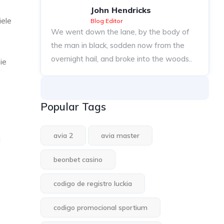
John Hendricks
iele
Blog Editor
We went down the lane, by the body of
the man in black, sodden now from the
overnight hail, and broke into the woods..
ie
Popular Tags
avia 2
avia master
d
beonbet casino
codigo de registro luckia
codigo promocional sportium