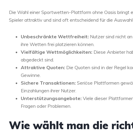
Die Wahl einer Sportwetten-Plattform ohne Oasis bringt eini
Spieler attraktiv und sind oft entscheidend für die Auswah
Unbeschränkte Wettfreiheit:
Nutzer sind nicht a
ihre Wetten frei platzieren können.
Vielfältige Wettmöglichkeiten:
Diese Anbieter hab
abgedeckt sind.
Attraktive Quoten:
Die Quoten sind in der Regel ko
Gewinne.
Sichere Transaktionen:
Seriöse Plattformen gewäh
Einzahlungen ihrer Nutzer.
Unterstützungsangebote:
Viele dieser Plattforme
Fragen oder Problemen.
Wie wählt man die rich