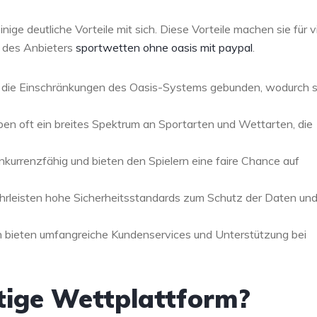
ge deutliche Vorteile mit sich. Diese Vorteile machen sie für v
l des Anbieters
sportwetten ohne oasis mit paypal
.
n die Einschränkungen des Oasis-Systems gebunden, wodurch s
en oft ein breites Spektrum an Sportarten und Wettarten, die
nkurrenzfähig und bieten den Spielern eine faire Chance auf
rleisten hohe Sicherheitsstandards zum Schutz der Daten un
n bieten umfangreiche Kundenservices und Unterstützung bei
tige Wettplattform?