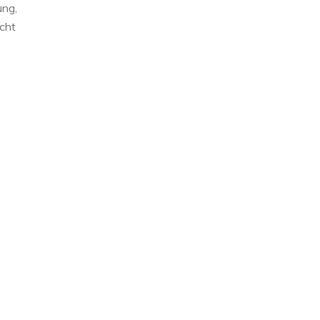
ung,
cht