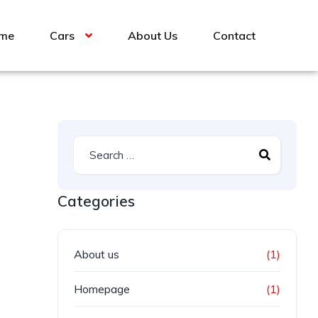
me
Cars
About Us
Contact
Categories
About us
(1)
Homepage
(1)