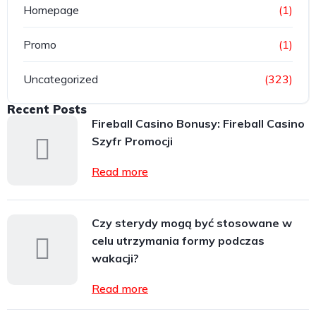
Homepage
(1)
Promo
(1)
Uncategorized
(323)
Recent Posts
Fireball Casino Bonusy: Fireball Casino
Szyfr Promocji
Read more
Czy sterydy mogą być stosowane w
celu utrzymania formy podczas
wakacji?
Read more