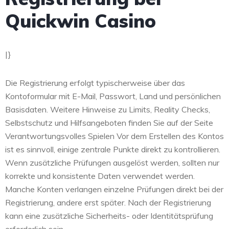
Quickwin Casino
|}
Die Registrierung erfolgt typischerweise über das
Kontoformular mit E-Mail, Passwort, Land und persönlichen
Basisdaten. Weitere Hinweise zu Limits, Reality Checks,
Selbstschutz und Hilfsangeboten finden Sie auf der Seite
Verantwortungsvolles Spielen Vor dem Erstellen des Kontos
ist es sinnvoll, einige zentrale Punkte direkt zu kontrollieren.
Wenn zusätzliche Prüfungen ausgelöst werden, sollten nur
korrekte und konsistente Daten verwendet werden.
Manche Konten verlangen einzelne Prüfungen direkt bei der
Registrierung, andere erst später. Nach der Registrierung
kann eine zusätzliche Sicherheits- oder Identitätsprüfung