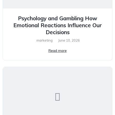
Psychology and Gambling How
Emotional Reactions Influence Our
Decisions
marketing
June 10, 2026
Read more