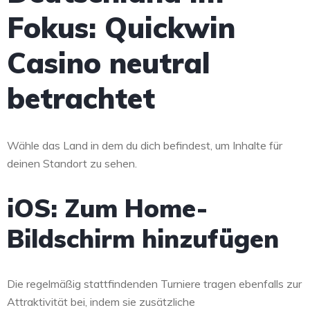
Fokus: Quickwin
Casino neutral
betrachtet
Wähle das Land in dem du dich befindest, um Inhalte für
deinen Standort zu sehen.
iOS: Zum Home-
Bildschirm hinzufügen
Die regelmäßig stattfindenden Turniere tragen ebenfalls zur
Attraktivität bei, indem sie zusätzliche