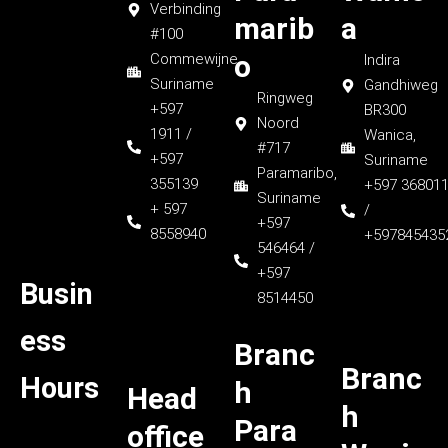
Verbinding
marib
a
#100
o
Commewijne,
Indira
Suriname
Gandhiweg
Ringweg
+597
BR300
Noord
1911 /
Wanica,
#717
+597
Suriname
Paramaribo,
355139
+597 36801
Suriname
+ 597
/
+597
8558940
+597845435
546464 /
+597
Busin
8514450
ess
Branc
Branc
Hours
h
Head
h
Para
office