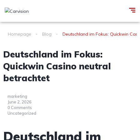
Homepage
Blog
Deutschland im Fokus: Quickwin Casin
Deutschland im Fokus:
Quickwin Casino neutral
betrachtet
marketing
June 2, 2026
0 Comments
Uncategorized
Deutschland im