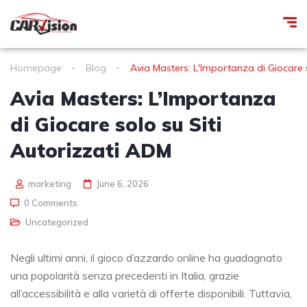
Homepage
Blog
Avia Masters: L'Importanza di Giocare 
Avia Masters: L’Importanza
di Giocare solo su Siti
Autorizzati ADM
marketing
June 6, 2026
0 Comments
Uncategorized
Negli ultimi anni, il gioco d’azzardo online ha guadagnato
una popolarità senza precedenti in Italia, grazie
all’accessibilità e alla varietà di offerte disponibili. Tuttavia,