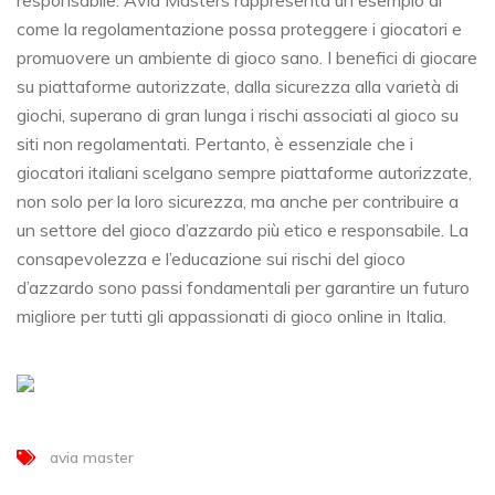
responsabile. Avia Masters rappresenta un esempio di
come la regolamentazione possa proteggere i giocatori e
promuovere un ambiente di gioco sano. I benefici di giocare
su piattaforme autorizzate, dalla sicurezza alla varietà di
giochi, superano di gran lunga i rischi associati al gioco su
siti non regolamentati. Pertanto, è essenziale che i
giocatori italiani scelgano sempre piattaforme autorizzate,
non solo per la loro sicurezza, ma anche per contribuire a
un settore del gioco d’azzardo più etico e responsabile. La
consapevolezza e l’educazione sui rischi del gioco
d’azzardo sono passi fondamentali per garantire un futuro
migliore per tutti gli appassionati di gioco online in Italia.
avia master