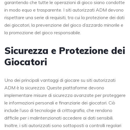
garantendo che tutte le operazioni di gioco siano condotte
in modo equo e trasparente. I siti autorizzati ADM devono
rispettare una serie di requisiti, tra cui la protezione dei dati
dei giocatori, la prevenzione del gioco d’azzardo minorile e
la promozione del gioco responsabile.
Sicurezza e Protezione dei
Giocatori
Uno dei principali vantaggi di giocare su siti autorizzati
ADM è la sicurezza. Queste piattaforme devono
implementare misure di sicurezza avanzate per proteggere
le informazioni personali e finanziarie dei giocatori. Ciò
include l’uso di tecnologie di crittografia, che rendono
difficile per i malintenzionati accedere ai dati sensibili.
Inoltre, i siti autorizzati sono sottoposti a controlli regolari