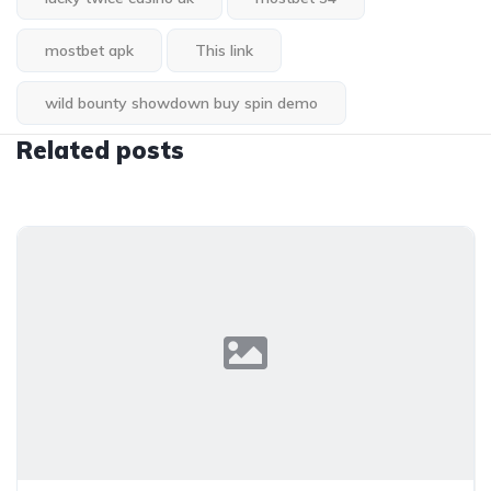
mostbet apk
This link
wild bounty showdown buy spin demo
Related posts