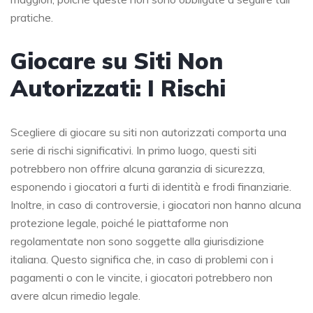
pratiche.
Giocare su Siti Non
Autorizzati: I Rischi
Scegliere di giocare su siti non autorizzati comporta una
serie di rischi significativi. In primo luogo, questi siti
potrebbero non offrire alcuna garanzia di sicurezza,
esponendo i giocatori a furti di identità e frodi finanziarie.
Inoltre, in caso di controversie, i giocatori non hanno alcuna
protezione legale, poiché le piattaforme non
regolamentate non sono soggette alla giurisdizione
italiana. Questo significa che, in caso di problemi con i
pagamenti o con le vincite, i giocatori potrebbero non
avere alcun rimedio legale.