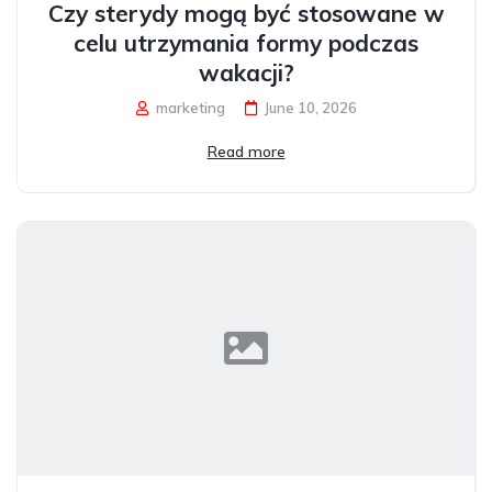
Czy sterydy mogą być stosowane w
celu utrzymania formy podczas
wakacji?
marketing
June 10, 2026
Read more