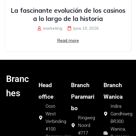
La fascinante evolución de los casinos
a lo largo de la historia
marketing
June 10, 2026
Read more
Branc
Head
Branch
Branch
hes
office
Paramari
Wanica
Oost-
Indira
bo
West
Gandhiweg
Ringweg
Verbinding
BR300
Noord
#100
Wanica,
#717