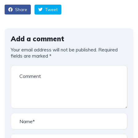
Share
Tweet
Add a comment
Your email address will not be published.
Required
fields are marked
*