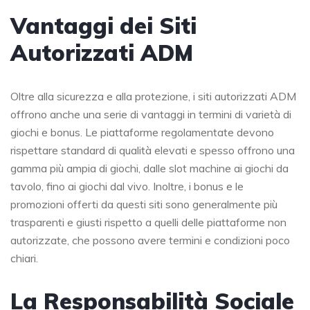
Vantaggi dei Siti
Autorizzati ADM
Oltre alla sicurezza e alla protezione, i siti autorizzati ADM
offrono anche una serie di vantaggi in termini di varietà di
giochi e bonus. Le piattaforme regolamentate devono
rispettare standard di qualità elevati e spesso offrono una
gamma più ampia di giochi, dalle slot machine ai giochi da
tavolo, fino ai giochi dal vivo. Inoltre, i bonus e le
promozioni offerti da questi siti sono generalmente più
trasparenti e giusti rispetto a quelli delle piattaforme non
autorizzate, che possono avere termini e condizioni poco
chiari.
La Responsabilità Sociale