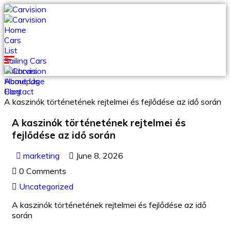
Home
Cars
List
Sailing Cars
Sold cars
About Us
Homepage
Contact
Blog
A kaszinók történetének rejtelmei és fejlődése az idő során
A kaszinók történetének rejtelmei és
fejlődése az idő során
marketing
June 8, 2026
0 Comments
Uncategorized
A kaszinók történetének rejtelmei és fejlődése az idő
során