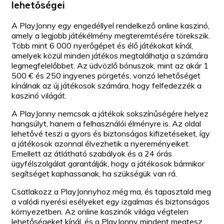
lehetőségei
A PlayJonny egy engedéllyel rendelkező online kaszinó,
amely a legjobb játékélmény megteremtésére törekszik.
Több mint 6 000 nyerőgépet és élő játékokat kínál,
amelyek közül minden játékos megtalálhatja a számára
legmegfelelőbbet. Az üdvözlő bónuszok, mint az akár 1
500 € és 250 ingyenes pörgetés, vonzó lehetőséget
kínálnak az új játékosok számára, hogy felfedezzék a
kaszinó világát.
A PlayJonny nemcsak a játékok sokszínűségére helyez
hangsúlyt, hanem a felhasználói élményre is. Az oldal
lehetővé teszi a gyors és biztonságos kifizetéseket, így
a játékosok azonnal élvezhetik a nyereményeiket.
Emellett az átlátható szabályok és a 24 órás
ügyfélszolgálat garantálják, hogy a játékosok bármikor
segítséget kaphassanak, ha szükségük van rá.
Csatlakozz a PlayJonnyhoz még ma, és tapasztald meg
a valódi nyerési esélyeket egy izgalmas és biztonságos
környezetben. Az online kaszinók világa végtelen
lehetőségeket kínál, és a PlayJonny mindent megtesz