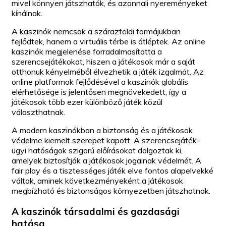
mivel könnyen játszhatók, és azonnali nyereményeket
kínálnak.
A kaszinók nemcsak a szárazföldi formájukban
fejlődtek, hanem a virtuális térbe is átléptek. Az online
kaszinók megjelenése forradalmasította a
szerencsejátékokat, hiszen a játékosok már a saját
otthonuk kényelméből élvezhetik a játék izgalmát. Az
online platformok fejlődésével a kaszinók globális
elérhetősége is jelentősen megnövekedett, így a
játékosok több ezer különböző játék közül
választhatnak.
A modern kaszinókban a biztonság és a játékosok
védelme kiemelt szerepet kapott. A szerencsejáték-
ügyi hatóságok szigorú előírásokat dolgoztak ki,
amelyek biztosítják a játékosok jogainak védelmét. A
fair play és a tisztességes játék elve fontos alapelvekké
váltak, aminek következményeként a játékosok
megbízható és biztonságos környezetben játszhatnak.
A kaszinók társadalmi és gazdasági
hatása