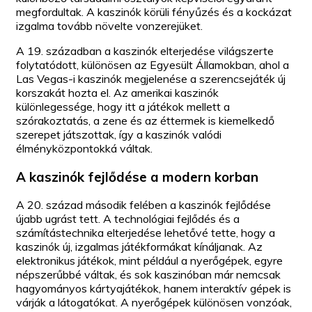
megfordultak. A kaszinók körüli fényűzés és a kockázat
izgalma tovább növelte vonzerejüket.
A 19. században a kaszinók elterjedése világszerte
folytatódott, különösen az Egyesült Államokban, ahol a
Las Vegas-i kaszinók megjelenése a szerencsejáték új
korszakát hozta el. Az amerikai kaszinók
különlegessége, hogy itt a játékok mellett a
szórakoztatás, a zene és az éttermek is kiemelkedő
szerepet játszottak, így a kaszinók valódi
élményközpontokká váltak.
A kaszinók fejlődése a modern korban
A 20. század második felében a kaszinók fejlődése
újabb ugrást tett. A technológiai fejlődés és a
számítástechnika elterjedése lehetővé tette, hogy a
kaszinók új, izgalmas játékformákat kínáljanak. Az
elektronikus játékok, mint például a nyerőgépek, egyre
népszerűbbé váltak, és sok kaszinóban már nemcsak
hagyományos kártyajátékok, hanem interaktív gépek is
várják a látogatókat. A nyerőgépek különösen vonzóak,