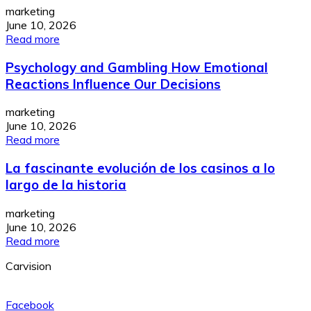
marketing
June 10, 2026
Read more
Psychology and Gambling How Emotional
Reactions Influence Our Decisions
marketing
June 10, 2026
Read more
La fascinante evolución de los casinos a lo
largo de la historia
marketing
June 10, 2026
Read more
Carvision
Facebook