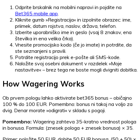
Odprite brskalnik na mobilni napravi in pojdite na
Bet365 mobile app
.
Kliknite gumb »Registracija« in izpolnite obrazec: ime,
priimek, datum rojstva, naslov, država, telefon.
Izberite uporabniško ime in geslo (vsaj 8 znakov, ena
številka in ena velika črka).
Vnesite promocijsko kodo (če jo imate) in potrdite, da
ste seznanjeni s pravili.
Potrdite registracijo prek e-pošte ali SMS-kode.
Naložite svoj osebni dokument v razdelek »Moje
nastavitve« – brez tega ne boste mogli dvigniti dobitka.
How Wagering Works
Ob prvem pologu lahko aktivirate bet365 bonus – običajno
100 % do 100 EUR. Pomembno: bonus ni takoj na voljo za
dvig. Denar morate »odigrati« v skladu s pogoji.
Pomembno:
Wagering zahteva 35-kratno vrednost pologa
in bonusa. Formula: (znesek pologa + znesek bonusa) × 35.
Primer: položite 50 EUR, dobite 50 EUR bonusa. (50 + 50) ×