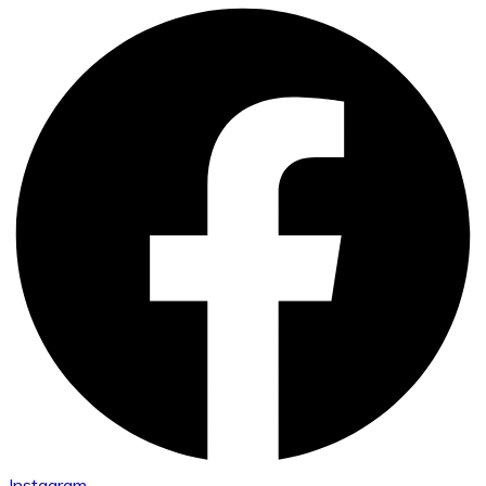
Instagram