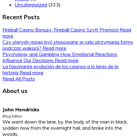
Uncategorized
(323)
Recent Posts
Fireball Casino Bonusy: Fireball Casino Szyfr Promocji
Read
more
Czy sterydy mogą być stosowane w celu utrzymania formy
podczas wakacji?
Read more
Psychology and Gambling How Emotional Reactions
Influence Our Decisions
Read more
La fascinante evolución de los casinos a lo largo de la
historia
Read more
Read All Posts
About us
John Hendricks
Blog Editor
We went down the lane, by the body of the man in black,
sodden now from the overnight hail, and broke into the
woods..