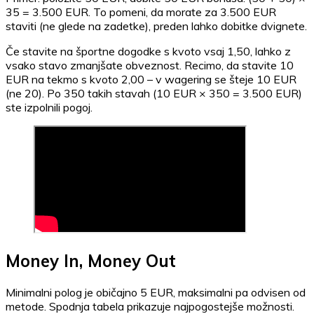
35 = 3.500 EUR. To pomeni, da morate za 3.500 EUR
staviti (ne glede na zadetke), preden lahko dobitke dvignete.
Če stavite na športne dogodke s kvoto vsaj 1,50, lahko z
vsako stavo zmanjšate obveznost. Recimo, da stavite 10
EUR na tekmo s kvoto 2,00 – v wagering se šteje 10 EUR
(ne 20). Po 350 takih stavah (10 EUR × 350 = 3.500 EUR)
ste izpolnili pogoj.
Money In, Money Out
Minimalni polog je običajno 5 EUR, maksimalni pa odvisen od
metode. Spodnja tabela prikazuje najpogostejše možnosti.