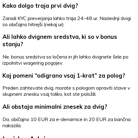
Kako dolgo traja prvi dvig?
Zaradi KYC preverjanja lahko traja 24–48 ur. Naslednji dvigi
so običajno hitrejši (nekaj ur).
Ali lahko dvignem sredstva, ki so v bonus
stanju?
Ne, bonus sredstva so ločena in jih lahko dvignete šele po
izpolnitvi wagering pogojev.
Kaj pomeni “odigrano vsaj 1-krat” za polog?
Preden zahtevate dvig, morate s pologom opraviti stave v
skupnem znesku vsaj toliko, kot ste položili.
Ali obstaja minimalni znesek za dvig?
Da, običajno 10 EUR za e-denarnice in 20 EUR za bančna
nakazila.