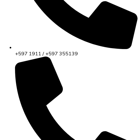
+597 1911 / +597 355139