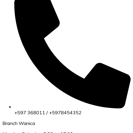
+597 368011 / +5978454352
Branch Wanica