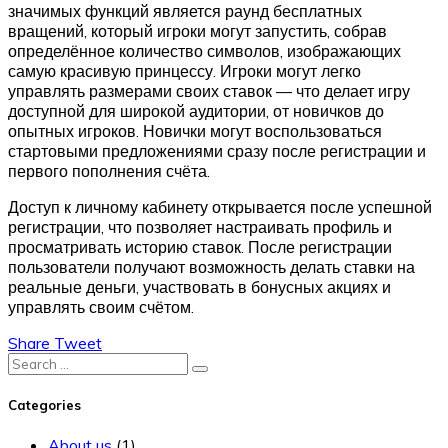
значимых функций является раунд бесплатных
вращений, который игроки могут запустить, собрав
определённое количество символов, изображающих
самую красивую принцессу. Игроки могут легко
управлять размерами своих ставок — что делает игру
доступной для широкой аудитории, от новичков до
опытных игроков. Новички могут воспользоваться
стартовыми предложениями сразу после регистрации и
первого пополнения счёта.
Доступ к личному кабинету открывается после успешной
регистрации, что позволяет настраивать профиль и
просматривать историю ставок. После регистрации
пользователи получают возможность делать ставки на
реальные деньги, участвовать в бонусных акциях и
управлять своим счётом.
Share
Tweet
Search
for:
Categories
About us
(1)