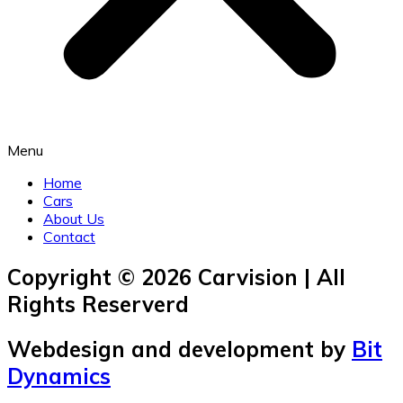
Menu
Home
Cars
About Us
Contact
Copyright © 2026 Carvision | All
Rights Reserverd
Webdesign and development by
Bit
Dynamics