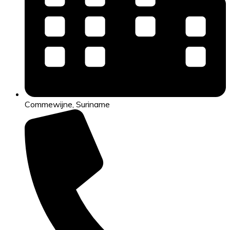
Commewijne, Suriname