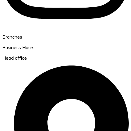
Branches
Business Hours
Head office