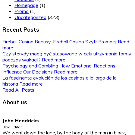
Homepage
(1)
Promo
(1)
Uncategorized
(323)
Recent Posts
Fireball Casino Bonusy: Fireball Casino Szyfr Promocji
Read
more
Czy sterydy mogą być stosowane w celu utrzymania formy
podczas wakacji?
Read more
Psychology and Gambling How Emotional Reactions
Influence Our Decisions
Read more
La fascinante evolución de los casinos a lo largo de la
historia
Read more
Read All Posts
About us
John Hendricks
Blog Editor
We went down the lane, by the body of the man in black,