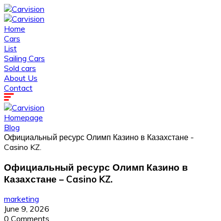
Home
Cars
List
Sailing Cars
Sold cars
About Us
Contact
Homepage
Blog
Официальный ресурс Олимп Казино в Казахстане -
Casino KZ.
Официальный ресурс Олимп Казино в
Казахстане – Casino KZ.
marketing
June 9, 2026
0 Comments