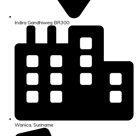
Indira Gandhiweg BR300
Wanica, Suriname