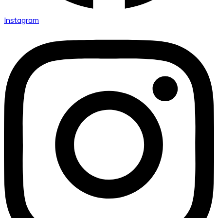
Instagram