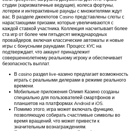
студии (харизматичные ведущие), колеса фортуны,
лотереи и интерактивные раунды с множителями ждут
вас. В разделе джекпотов Casino представлены слоты с
нарастающими призами, которые увеличиваются с
каждой ставкой участника. Коллекция насчитывает более
ста игр от более чем пятьдесят международных
провайдеров, включая классические автоматы и новые
игры с бонусными раундами. Процесс KYC на
подтверждает, что аккаунт принадлежит
совершеннолетнему реальному игроку и обеспечивает
безопасность выплат.
В casino раздел live-казино предлагает возможность
играть с реальными дилерами в режиме реального
времени.
Мобильные приложения Олимп Казино созданы
специально для пользователей смартфонов и
планшетов на платформах Android и iOS.
Помимо этого, игра может включать функцию,
позволяющую собирать счастливые символы во
время вращений, что может привести к
значительным вознаграждениям.