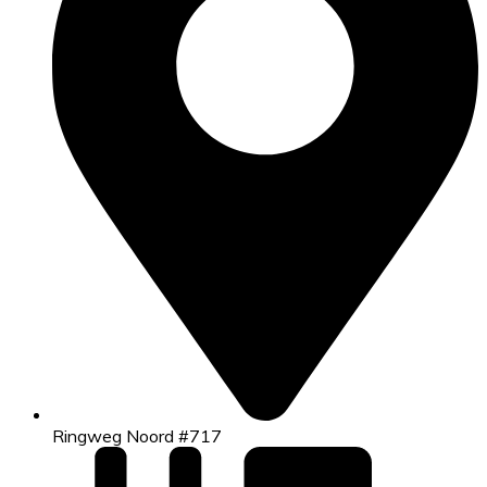
Ringweg Noord #717