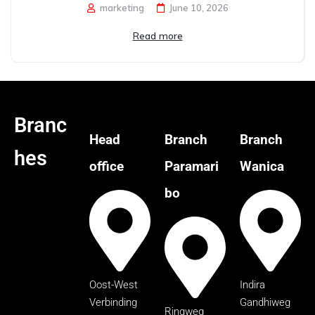
marketing
June 10, 2026
Read more
Branc
Head
Branch
Branch
hes
office
Paramari
Wanica
bo
Oost-West
Indira
Verbinding
Gandhiweg
Ringweg