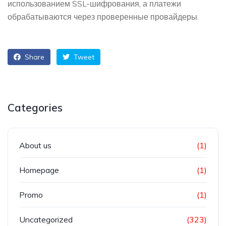
использованием SSL-шифрования, а платежи
обрабатываются через проверенные провайдеры.
Share
Tweet
Categories
About us
(1)
Homepage
(1)
Promo
(1)
Uncategorized
(323)