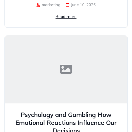
marketing
June 10, 2026
Read more
Psychology and Gambling How
Emotional Reactions Influence Our
Decisions