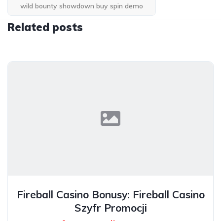
wild bounty showdown buy spin demo
Related posts
Fireball Casino Bonusy: Fireball Casino
Szyfr Promocji