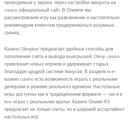
проводимым у экрана, через настройки аккаунта на
casino официальный сайт. В Олимпе мы
рассматриваем игру как развлечение и настоятельно
рекомендуем клиентам придерживаться разумных
границ.
Казино Olimpbet предлагает удобные способы для
пополнения счёта и вывода выигрышей. Olimp casino
привлекает новых игроков и удерживает старых
благодаря щедрой системе бонусов. В разделе live-
казино casino есть возможность играть с реальными
дилерами в режиме реального времени. Настольные
игры доступны как в традиционном формате — так и в
live-играх с реальными крупье. Казино Олимп КЗ
предлагает не только слоты, но и широкий ассортимент
настольных игр.