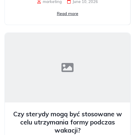
marketing
June 10, 2026
Read more
Czy sterydy mogą być stosowane w
celu utrzymania formy podczas
wakacji?