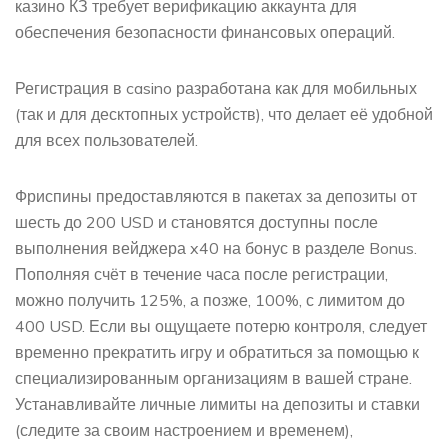
казино КЗ требует верификацию аккаунта для
обеспечения безопасности финансовых операций.
Регистрация в casino разработана как для мобильных
(так и для десктопных устройств), что делает её удобной
для всех пользователей.
Фриспины предоставляются в пакетах за депозиты от
шесть до 200 USD и становятся доступны после
выполнения вейджера x40 на бонус в разделе Bonus.
Пополняя счёт в течение часа после регистрации,
можно получить 125%, а позже, 100%, с лимитом до
400 USD. Если вы ощущаете потерю контроля, следует
временно прекратить игру и обратиться за помощью к
специализированным организациям в вашей стране.
Устанавливайте личные лимиты на депозиты и ставки
(следите за своим настроением и временем),