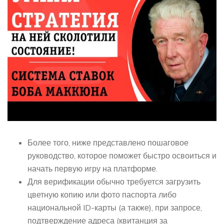
Более того, ниже представлено пошаговое
руководство, которое поможет быстро освоиться и
начать первую игру на платформе.
Для верификации обычно требуется загрузить
цветную копию или фото паспорта либо
национальной ID-карты (а также), при запросе,
подтверждение адреса (квитанция за