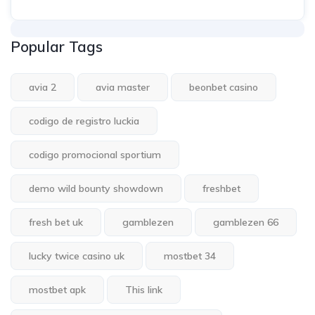
Popular Tags
avia 2
avia master
beonbet casino
codigo de registro luckia
codigo promocional sportium
demo wild bounty showdown
freshbet
fresh bet uk
gamblezen
gamblezen 66
lucky twice casino uk
mostbet 34
mostbet apk
This link