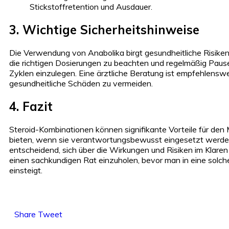
Stickstoffretention und Ausdauer.
3. Wichtige Sicherheitshinweise
Die Verwendung von Anabolika birgt gesundheitliche Risiken. 
die richtigen Dosierungen zu beachten und regelmäßig Pau
Zyklen einzulegen. Eine ärztliche Beratung ist empfehlensw
gesundheitliche Schäden zu vermeiden.
4. Fazit
Steroid-Kombinationen können signifikante Vorteile für den
bieten, wenn sie verantwortungsbewusst eingesetzt werden
entscheidend, sich über die Wirkungen und Risiken im Klaren
einen sachkundigen Rat einzuholen, bevor man in eine solch
einsteigt.
Share
Tweet