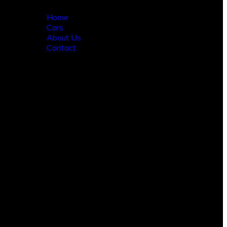
Home
Cars
About Us
Contact