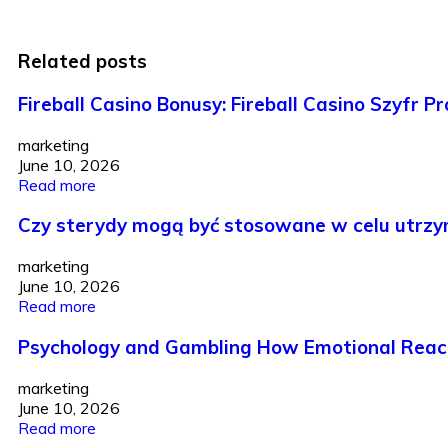
Related posts
Fireball Casino Bonusy: Fireball Casino Szyfr P
marketing
June 10, 2026
Read more
Czy sterydy mogą być stosowane w celu utrzy
marketing
June 10, 2026
Read more
Psychology and Gambling How Emotional Reacti
marketing
June 10, 2026
Read more