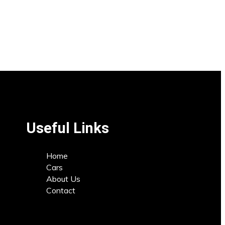
Useful Links
Home
Cars
About Us
Contact