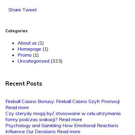
Share
Tweet
Categories
About us
(1)
Homepage
(1)
Promo
(1)
Uncategorized
(323)
Recent Posts
Fireball Casino Bonusy: Fireball Casino Szyfr Promocji
Read more
Czy sterydy mogą być stosowane w celu utrzymania
formy podczas wakacji?
Read more
Psychology and Gambling How Emotional Reactions
Influence Our Decisions
Read more