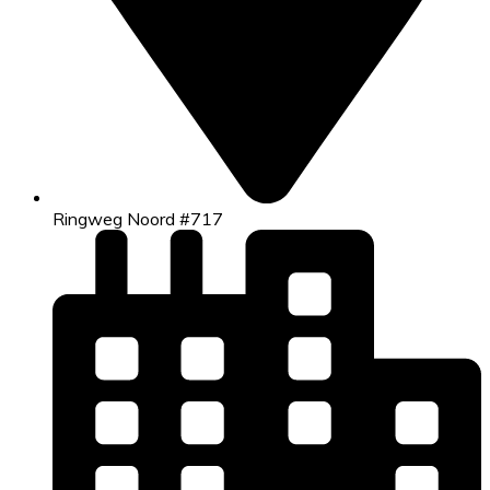
Ringweg Noord #717