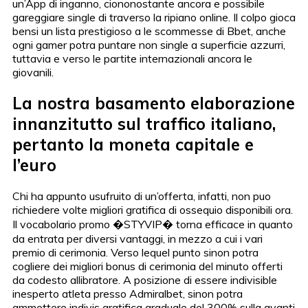
un’App di inganno, ciononostante ancora e possibile
gareggiare single di traverso la ripiano online. Il colpo gioca
bensi un lista prestigioso a le scommesse di Bbet, anche
ogni gamer potra puntare non single a superficie azzurri,
tuttavia e verso le partite internazionali ancora le
giovanili.
La nostra basamento elaborazione
innanzitutto sul traffico italiano,
pertanto la moneta capitale e
l’euro
Chi ha appunto usufruito di un’offerta, infatti, non puo
richiedere volte migliori gratifica di ossequio disponibili ora.
Il vocabolario promo �STYVIP� torna efficace in quanto
da entrata per diversi vantaggi, in mezzo a cui i vari
premio di cerimonia. Verso lequel punto sinon potra
cogliere dei migliori bonus di cerimonia del minuto offerti
da codesto allibratore. A posizione di essere indivisible
inesperto atleta presso Admiralbet, sinon potra
ammettere indivis gratifica graduale del 300% sulla avanti