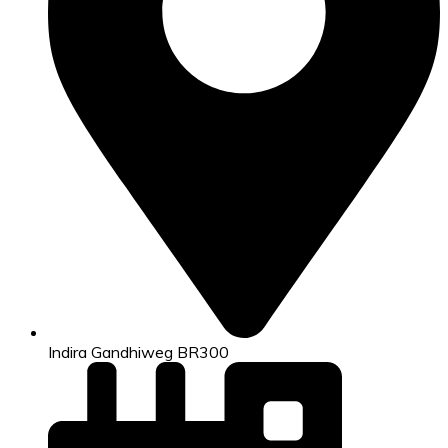
Indira Gandhiweg BR300