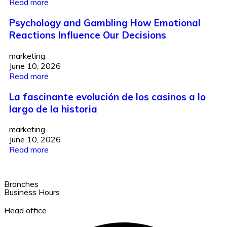
Read more
Psychology and Gambling How Emotional
Reactions Influence Our Decisions
marketing
June 10, 2026
Read more
La fascinante evolución de los casinos a lo
largo de la historia
marketing
June 10, 2026
Read more
Branches
Business Hours
Head office