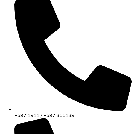
+597 1911 / +597 355139