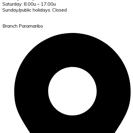
Saturday: 8.00u – 17.00u
Sunday/public holidays: Closed
Branch Paramaribo