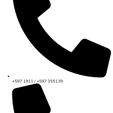
+597 1911 / +597 355139