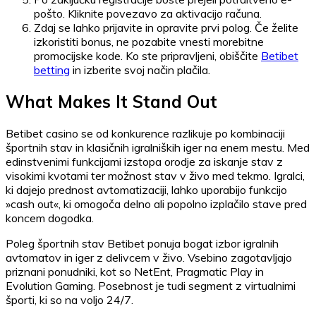
pošto. Kliknite povezavo za aktivacijo računa.
Zdaj se lahko prijavite in opravite prvi polog. Če želite
izkoristiti bonus, ne pozabite vnesti morebitne
promocijske kode. Ko ste pripravljeni, obiščite
Betibet
betting
in izberite svoj način plačila.
What Makes It Stand Out
Betibet casino se od konkurence razlikuje po kombinaciji
športnih stav in klasičnih igralniških iger na enem mestu. Med
edinstvenimi funkcijami izstopa orodje za iskanje stav z
visokimi kvotami ter možnost stav v živo med tekmo. Igralci,
ki dajejo prednost avtomatizaciji, lahko uporabijo funkcijo
»cash out«, ki omogoča delno ali popolno izplačilo stave pred
koncem dogodka.
Poleg športnih stav Betibet ponuja bogat izbor igralnih
avtomatov in iger z delivcem v živo. Vsebino zagotavljajo
priznani ponudniki, kot so NetEnt, Pragmatic Play in
Evolution Gaming. Posebnost je tudi segment z virtualnimi
športi, ki so na voljo 24/7.