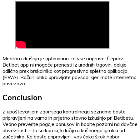
Mobilna izkušnja je optimirana za vse naprave. Čeprav
Betibet app ni mogoče prenesti iz uradnih trgovin, deluje
odlično prek brskalnika kot progresivna spletna aplikacija
(PWA). Račun lahko upravljate povsod, kjer imate internetno
povezavo.
Conclusion
Z upoštevanjem zgornjega kontrolnega seznama boste
pripravljeni na varno in prijetno stavno izkušnjo pri Betibetu.
Vedno preverite pogoje bonusov in bodite pozorni na davčne
obveznosti – to so koraki, ki ločijo izkušenega igralca od
začetnika. Ko boste pripravljeni, vas čaka širok nabor