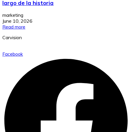
largo de la historia
marketing
June 10, 2026
Read more
Carvision
Facebook