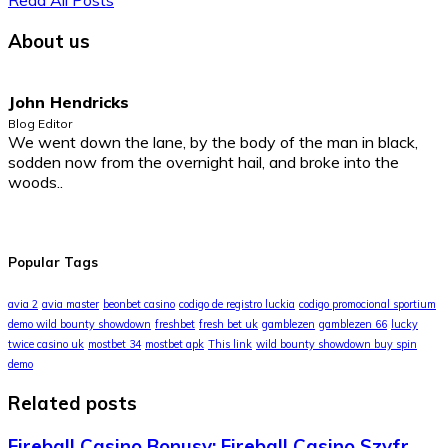
Read All Posts
About us
John Hendricks
Blog Editor
We went down the lane, by the body of the man in black,
sodden now from the overnight hail, and broke into the
woods..
Popular Tags
avia 2
avia master
beonbet casino
codigo de registro luckia
codigo promocional sportium
demo wild bounty showdown
freshbet
fresh bet uk
gamblezen
gamblezen 66
lucky
twice casino uk
mostbet 34
mostbet apk
This link
wild bounty showdown buy spin
demo
Related posts
Fireball Casino Bonusy: Fireball Casino Szyfr