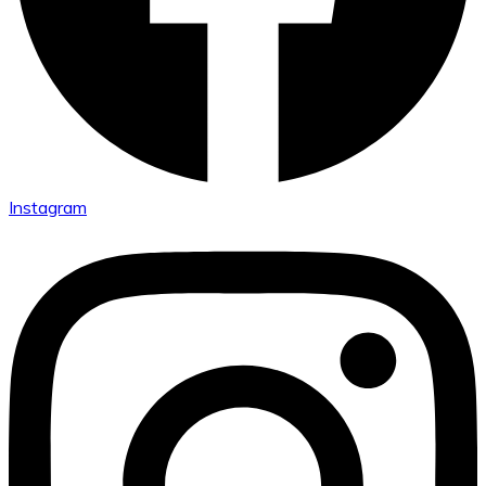
Instagram