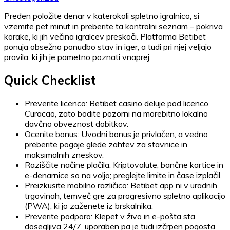
Preden položite denar v katerokoli spletno igralnico, si
vzemite pet minut in preberite ta kontrolni seznam – pokriva
korake, ki jih večina igralcev preskoči. Platforma Betibet
ponuja obsežno ponudbo stav in iger, a tudi pri njej veljajo
pravila, ki jih je pametno poznati vnaprej.
Quick Checklist
Preverite licenco: Betibet casino deluje pod licenco
Curacao, zato bodite pozorni na morebitno lokalno
davčno obveznost dobitkov.
Ocenite bonus: Uvodni bonus je privlačen, a vedno
preberite pogoje glede zahtev za stavnice in
maksimalnih zneskov.
Raziščite načine plačila: Kriptovalute, bančne kartice in
e-denarnice so na voljo; preglejte limite in čase izplačil.
Preizkusite mobilno različico: Betibet app ni v uradnih
trgovinah, temveč gre za progresivno spletno aplikacijo
(PWA), ki jo zaženete iz brskalnika.
Preverite podporo: Klepet v živo in e-pošta sta
dosegljiva 24/7, uporaben pa je tudi izčrpen pogosta