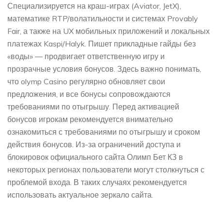
Специализируется на краш-играх (Aviator, JetX),
математике RTP/волатильности и системах Provably
Fair, а также на UX мобильных приложений и локальных
платежах Kaspi/Halyk. Пишет прикладные гайды без
«воды» — продвигает ответственную игру и
прозрачные условия бонусов. Здесь важно понимать,
что olymp Casino регулярно обновляет свои
предложения, и все бонусы сопровождаются
требованиями по отыгрышу. Перед активацией
бонусов игрокам рекомендуется внимательно
ознакомиться с требованиями по отыгрышу и сроком
действия бонусов. Из-за ограничений доступа и
блокировок официального сайта Олимп Бет КЗ в
некоторых регионах пользователи могут столкнуться с
проблемой входа. В таких случаях рекомендуется
использовать актуальное зеркало сайта.