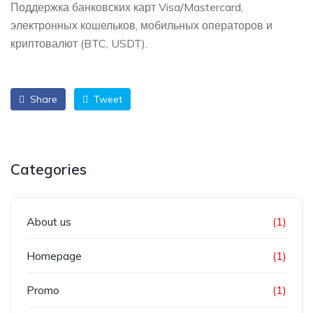
Поддержка банковских карт Visa/Mastercard,
электронных кошельков, мобильных операторов и
криптовалют (BTC, USDT).
Share
Tweet
Categories
About us
(1)
Homepage
(1)
Promo
(1)