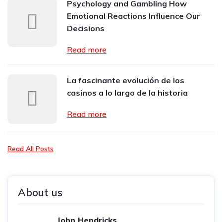
Psychology and Gambling How
Emotional Reactions Influence Our
Decisions
Read more
La fascinante evolución de los
casinos a lo largo de la historia
Read more
Read All Posts
About us
John Hendricks