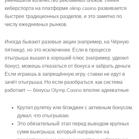
киберспорта на платформе olimp casino развивается
быстрее традиционных разделов, и это заметно по
числу ежедневных рынков.
Иногда бывают разовые акции (например, на Чёрную
пятницу), но это исключение. Если в процессе
отыгрыша вышел в хороший плюс (например, удвоил
бонус), можешь отказаться от бонуса и забрать деньги.
Если играешь в запрещённую игру, ставки не идут в
зачёт отыгрыша. Но если разобраться, как система
работает — бонусы Olymp Casino вполне адекватные.
Крутил рулетку или блэкджек с активным бонусом,
думал, что отыгрываю.
Это обязательный этап перед выводом крупных
сумм выигрыша, который направлен на