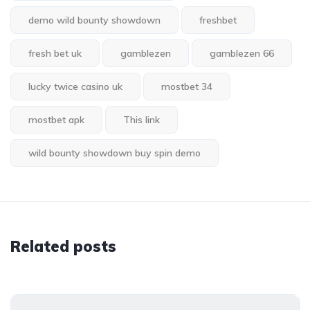
demo wild bounty showdown
freshbet
fresh bet uk
gamblezen
gamblezen 66
lucky twice casino uk
mostbet 34
mostbet apk
This link
wild bounty showdown buy spin demo
Related posts