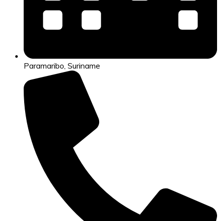
Paramaribo, Suriname