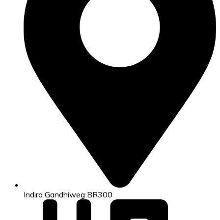
Indira Gandhiweg BR300