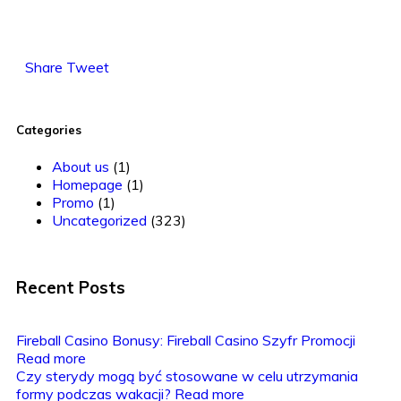
Share
Tweet
Categories
About us
(1)
Homepage
(1)
Promo
(1)
Uncategorized
(323)
Recent Posts
Fireball Casino Bonusy: Fireball Casino Szyfr Promocji
Read more
Czy sterydy mogą być stosowane w celu utrzymania
formy podczas wakacji?
Read more