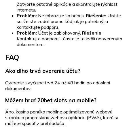
Zatvorte ostatné aplikácie a skontrolujte rýchlosť
internetu.
Problém:
Nezobrazuje sa bonus.
Riešenie:
Uistite
sa, že ste zadali promo kód, ak je potrebný, a
kontaktujte podporu.
Problém:
Účet je zablokovaný.
Riešenie:
Kontaktujte podporu – často je to kvôli neovereným
dokumentom.
FAQ
Ako dlho trvá overenie účtu?
Overenie zvyčajne trvá 24 až 48 hodín po odoslaní
dokumentov.
Môžem hrať 20bet slots na mobile?
Áno, kasíno ponúka mobilne optimalizovanú webovú
stránku a progresívnu webovú aplikáciu (PWA), ktorú si
môžete spustiť z prehliadača.