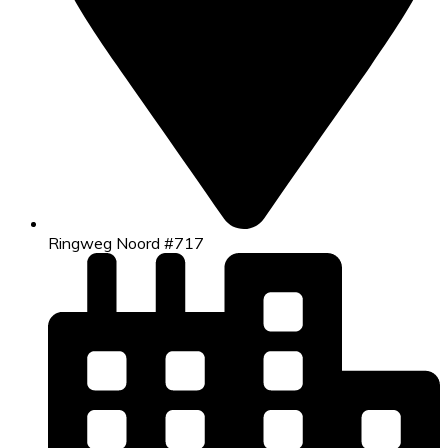
Ringweg Noord #717