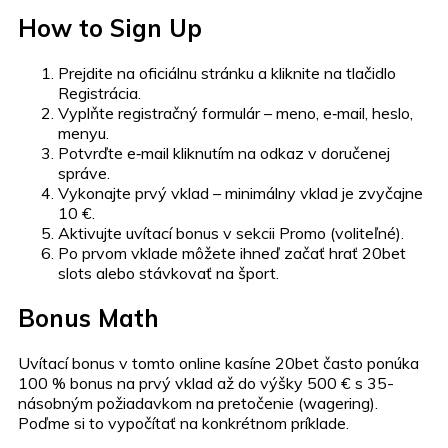
How to Sign Up
Prejdite na oficiálnu stránku a kliknite na tlačidlo
Registrácia.
Vyplňte registračný formulár – meno, e‑mail, heslo,
menyu.
Potvrďte e‑mail kliknutím na odkaz v doručenej
správe.
Vykonajte prvý vklad – minimálny vklad je zvyčajne
10 €.
Aktivujte uvítací bonus v sekcii Promo (voliteľné).
Po prvom vklade môžete ihneď začať hrať 20bet
slots alebo stávkovať na šport.
Bonus Math
Uvítací bonus v tomto online kasíne 20bet často ponúka
100 % bonus na prvý vklad až do výšky 500 € s 35-
násobným požiadavkom na pretočenie (wagering).
Poďme si to vypočítať na konkrétnom príklade.