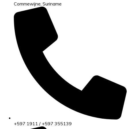
Commewijne, Suriname
+597 1911 / +597 355139