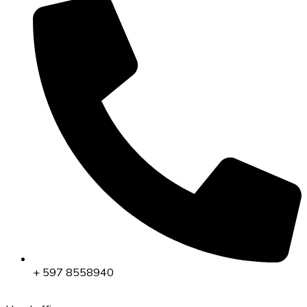
+ 597 8558940